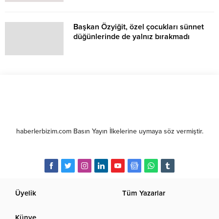
Başkan Özyiğit, özel çocukları sünnet
düğünlerinde de yalnız bırakmadı
haberlerbizim.com Basın Yayın İlkelerine uymaya söz vermiştir.
Üyelik
Tüm Yazarlar
Künye