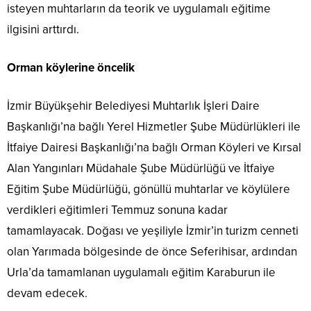
isteyen muhtarların da teorik ve uygulamalı eğitime
ilgisini arttırdı.
Orman köylerine öncelik
İzmir Büyükşehir Belediyesi Muhtarlık İşleri Daire
Başkanlığı’na bağlı Yerel Hizmetler Şube Müdürlükleri ile
İtfaiye Dairesi Başkanlığı’na bağlı Orman Köyleri ve Kırsal
Alan Yangınları Müdahale Şube Müdürlüğü ve İtfaiye
Eğitim Şube Müdürlüğü, gönüllü muhtarlar ve köylülere
verdikleri eğitimleri Temmuz sonuna kadar
tamamlayacak. Doğası ve yeşiliyle İzmir’in turizm cenneti
olan Yarımada bölgesinde de önce Seferihisar, ardından
Urla’da tamamlanan uygulamalı eğitim Karaburun ile
devam edecek.