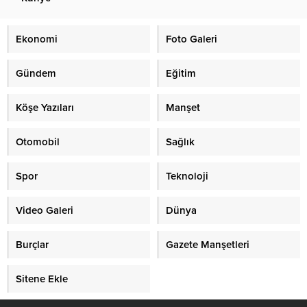
Ekonomi
Foto Galeri
Gündem
Eğitim
Köşe Yazıları
Manşet
Otomobil
Sağlık
Spor
Teknoloji
Video Galeri
Dünya
Burçlar
Gazete Manşetleri
Sitene Ekle