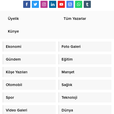
Üyelik
Tüm Yazarlar
Künye
Ekonomi
Foto Galeri
Gündem
Eğitim
Köşe Yazıları
Manşet
Otomobil
Sağlık
Spor
Teknoloji
Video Galeri
Dünya