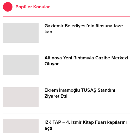
Popüler Konular
Gaziemir Belediyesi’nin filosuna taze
kan
Altınova Yeni Rıhtımıyla Cazibe Merkezi
Oluyor
Ekrem İmamoğlu TUSAŞ Standını
Ziyaret Etti
İZKİTAP – 4. İzmir Kitap Fuarı kapılarını
açtı