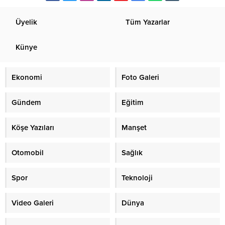
Üyelik
Tüm Yazarlar
Künye
Ekonomi
Foto Galeri
Gündem
Eğitim
Köşe Yazıları
Manşet
Otomobil
Sağlık
Spor
Teknoloji
Video Galeri
Dünya