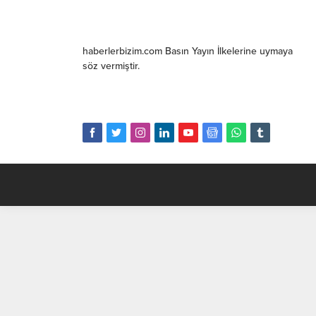
haberlerbizim.com Basın Yayın İlkelerine uymaya
söz vermiştir.