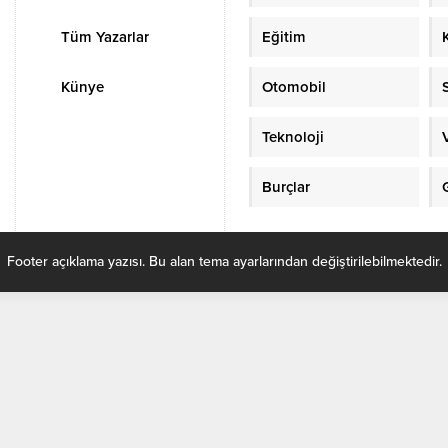
Tüm Yazarlar
Eğitim
Künye
Otomobil
Teknoloji
Burçlar
Footer açıklama yazısı. Bu alan tema ayarlarından değiştirilebilmektedir.