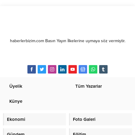
haberlerbizim.com Basın Yayın İlkelerine uymaya söz vermiştir.
Üyelik
Tüm Yazarlar
Künye
Ekonomi
Foto Galeri
Gündem
Eğitim