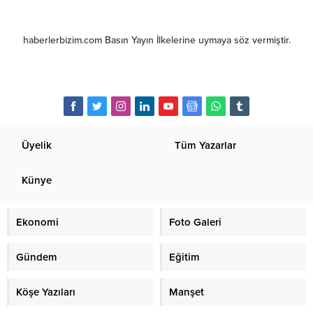
haberlerbizim.com Basın Yayın İlkelerine uymaya söz vermiştir.
Üyelik
Tüm Yazarlar
Künye
Ekonomi
Foto Galeri
Gündem
Eğitim
Köşe Yazıları
Manşet