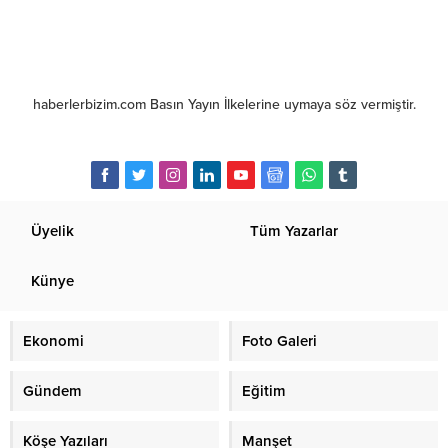
haberlerbizim.com Basın Yayın İlkelerine uymaya söz vermiştir.
Üyelik
Tüm Yazarlar
Künye
Ekonomi
Foto Galeri
Gündem
Eğitim
Köşe Yazıları
Manşet