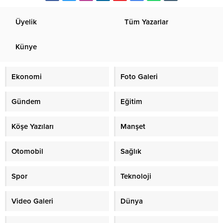
Üyelik
Tüm Yazarlar
Künye
Ekonomi
Foto Galeri
Gündem
Eğitim
Köşe Yazıları
Manşet
Otomobil
Sağlık
Spor
Teknoloji
Video Galeri
Dünya