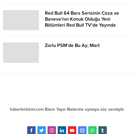
Red Bull 64 Bars Serisinin Ceza ve
Baneva’nın Konuk Olduğu Yeni
Bölümleri Red Bull TV’de Yayında
Zorlu PSM’de Bu Ay; Mart
haberlerbizim.com Basın Yayın İlkelerine uymaya söz vermiştir.