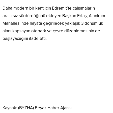
Daha modern bir kent için Edremit’te çalışmaların
aralıksız sürdürdüğünü ekleyen Başkan Ertaş, Altınkum
Mahallesi’nde hayata geçirilecek yaklaşık 3 dönümlük
alanı kapsayan otopark ve çevre düzenlemesinin de
başlayacağını ifade etti.
Kaynak: (BYZHA) Beyaz Haber Ajansı