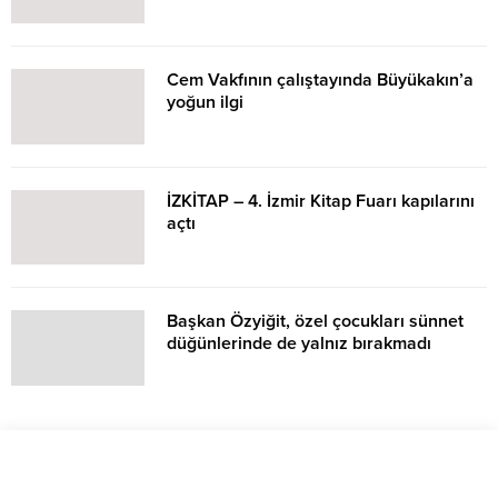
Cem Vakfının çalıştayında Büyükakın’a
yoğun ilgi
İZKİTAP – 4. İzmir Kitap Fuarı kapılarını
açtı
Başkan Özyiğit, özel çocukları sünnet
düğünlerinde de yalnız bırakmadı