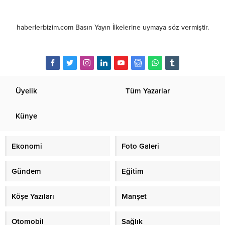
haberlerbizim.com Basın Yayın İlkelerine uymaya söz vermiştir.
Üyelik
Tüm Yazarlar
Künye
Ekonomi
Foto Galeri
Gündem
Eğitim
Köşe Yazıları
Manşet
Otomobil
Sağlık