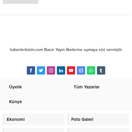
haberlerbizim.com Basın Yayın İlkelerine uymaya söz vermiştir.
Üyelik
Tüm Yazarlar
Künye
Ekonomi
Foto Galeri