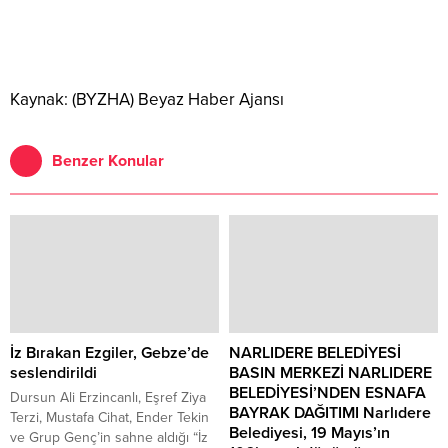
Kaynak: (BYZHA) Beyaz Haber Ajansı
Benzer Konular
İz Bırakan Ezgiler, Gebze’de
NARLIDERE BELEDİYESİ
seslendirildi
BASIN MERKEZİ NARLIDERE
BELEDİYESİ’NDEN ESNAFA
Dursun Ali Erzincanlı, Eşref Ziya
BAYRAK DAĞITIMI Narlıdere
Terzi, Mustafa Cihat, Ender Tekin
Belediyesi, 19 Mayıs’ın
ve Grup Genç’in sahne aldığı “İz