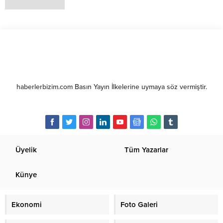
haberlerbizim.com Basın Yayın İlkelerine uymaya söz vermiştir.
Üyelik
Tüm Yazarlar
Künye
Ekonomi
Foto Galeri