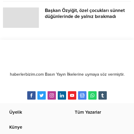
Başkan Özyiğit, özel çocukları sünnet
düğünlerinde de yalnız bırakmadı
haberlerbizim.com Basın Yayın İlkelerine uymaya söz vermiştir.
Üyelik
Tüm Yazarlar
Künye