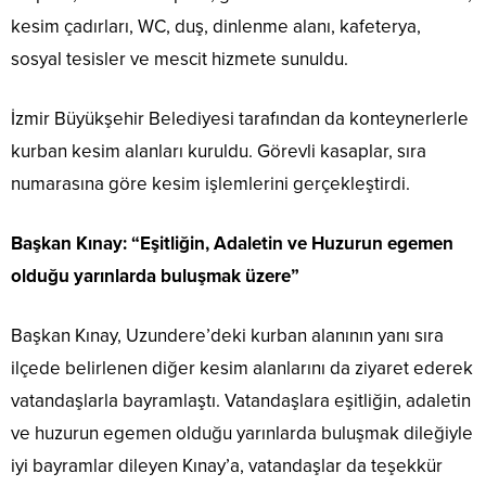
kesim çadırları, WC, duş, dinlenme alanı, kafeterya,
sosyal tesisler ve mescit hizmete sunuldu.
İzmir Büyükşehir Belediyesi tarafından da konteynerlerle
kurban kesim alanları kuruldu. Görevli kasaplar, sıra
numarasına göre kesim işlemlerini gerçekleştirdi.
Başkan Kınay: “Eşitliğin, Adaletin ve Huzurun egemen
olduğu yarınlarda buluşmak üzere”
Başkan Kınay, Uzundere’deki kurban alanının yanı sıra
ilçede belirlenen diğer kesim alanlarını da ziyaret ederek
vatandaşlarla bayramlaştı. Vatandaşlara eşitliğin, adaletin
ve huzurun egemen olduğu yarınlarda buluşmak dileğiyle
iyi bayramlar dileyen Kınay’a, vatandaşlar da teşekkür