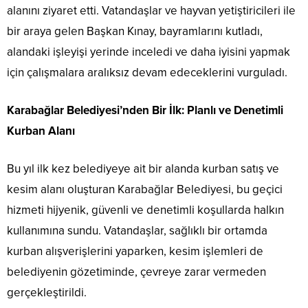
alanını ziyaret etti. Vatandaşlar ve hayvan yetiştiricileri ile
bir araya gelen Başkan Kınay, bayramlarını kutladı,
alandaki işleyişi yerinde inceledi ve daha iyisini yapmak
için çalışmalara aralıksız devam edeceklerini vurguladı.
Karabağlar Belediyesi’nden Bir İlk: Planlı ve Denetimli
Kurban Alanı
Bu yıl ilk kez belediyeye ait bir alanda kurban satış ve
kesim alanı oluşturan Karabağlar Belediyesi, bu geçici
hizmeti hijyenik, güvenli ve denetimli koşullarda halkın
kullanımına sundu. Vatandaşlar, sağlıklı bir ortamda
kurban alışverişlerini yaparken, kesim işlemleri de
belediyenin gözetiminde, çevreye zarar vermeden
gerçekleştirildi.