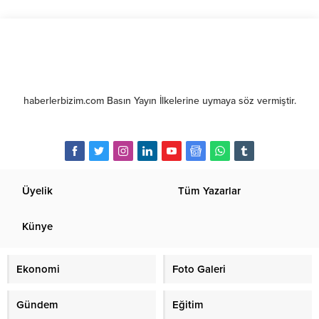
haberlerbizim.com Basın Yayın İlkelerine uymaya söz vermiştir.
Üyelik
Tüm Yazarlar
Künye
Ekonomi
Foto Galeri
Gündem
Eğitim