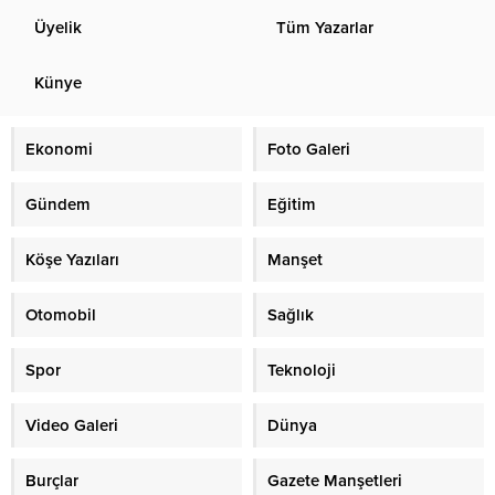
Üyelik
Tüm Yazarlar
Künye
Ekonomi
Foto Galeri
Gündem
Eğitim
Köşe Yazıları
Manşet
Otomobil
Sağlık
Spor
Teknoloji
Video Galeri
Dünya
Burçlar
Gazete Manşetleri