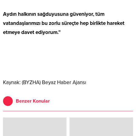
Aydın halkının sağduyusuna güveniyor, tüm
vatandaşlarımızı bu zorlu süreçte hep birlikte hareket
etmeye davet ediyorum.”
Kaynak: (BYZHA) Beyaz Haber Ajansı
Benzer Konular