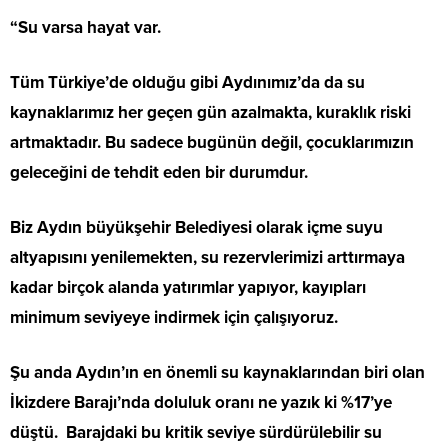
“Su varsa hayat var.
Tüm Türkiye’de olduğu gibi Aydınımız’da da su
kaynaklarımız her geçen gün azalmakta, kuraklık riski
artmaktadır. Bu sadece bugünün değil, çocuklarımızın
geleceğini de tehdit eden bir durumdur.
Biz Aydın büyükşehir Belediyesi olarak içme suyu
altyapısını yenilemekten, su rezervlerimizi arttırmaya
kadar birçok alanda yatırımlar yapıyor, kayıpları
minimum seviyeye indirmek için çalışıyoruz.
Şu anda Aydın’ın en önemli su kaynaklarından biri olan
İkizdere Barajı’nda doluluk oranı ne yazık ki %17’ye
düştü. Barajdaki bu kritik seviye sürdürülebilir su