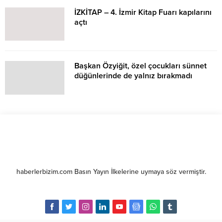
İZKİTAP – 4. İzmir Kitap Fuarı kapılarını
açtı
Başkan Özyiğit, özel çocukları sünnet
düğünlerinde de yalnız bırakmadı
haberlerbizim.com Basın Yayın İlkelerine uymaya söz vermiştir.