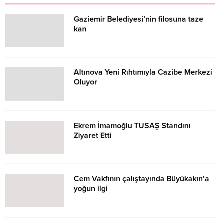
Gaziemir Belediyesi’nin filosuna taze
kan
Altınova Yeni Rıhtımıyla Cazibe Merkezi
Oluyor
Ekrem İmamoğlu TUSAŞ Standını
Ziyaret Etti
Cem Vakfının çalıştayında Büyükakın’a
yoğun ilgi