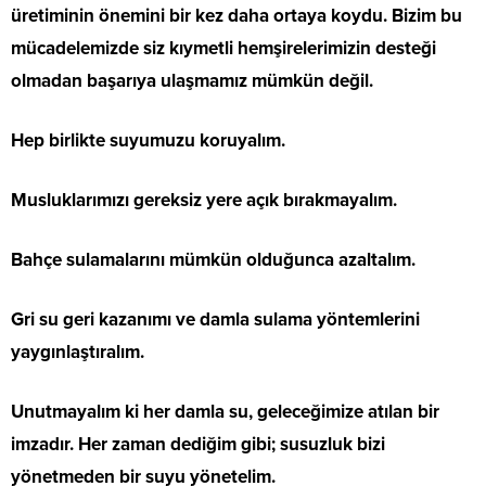
üretiminin önemini bir kez daha ortaya koydu. Bizim bu
mücadelemizde siz kıymetli hemşirelerimizin desteği
olmadan başarıya ulaşmamız mümkün değil.
Hep birlikte suyumuzu koruyalım.
Musluklarımızı gereksiz yere açık bırakmayalım.
Bahçe sulamalarını mümkün olduğunca azaltalım.
Gri su geri kazanımı ve damla sulama yöntemlerini
yaygınlaştıralım.
Unutmayalım ki her damla su, geleceğimize atılan bir
imzadır. Her zaman dediğim gibi; susuzluk bizi
yönetmeden bir suyu yönetelim.