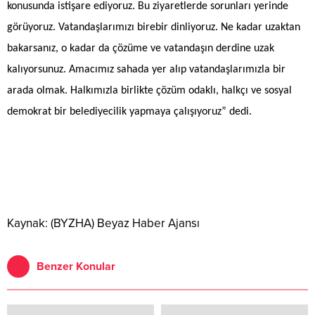
konusunda istişare ediyoruz. Bu ziyaretlerde sorunları yerinde
görüyoruz. Vatandaşlarımızı birebir dinliyoruz. Ne kadar uzaktan
bakarsanız, o kadar da çözüme ve vatandaşın derdine uzak
kalıyorsunuz. Amacımız sahada yer alıp vatandaşlarımızla bir
arada olmak. Halkımızla birlikte çözüm odaklı, halkçı ve sosyal
demokrat bir belediyecilik yapmaya çalışıyoruz” dedi.
Kaynak: (BYZHA) Beyaz Haber Ajansı
Benzer Konular