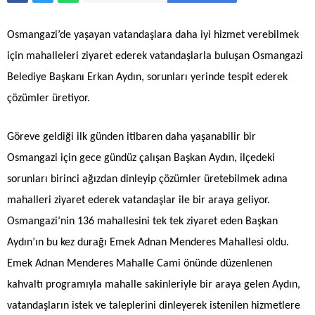
Osmangazi’de yaşayan vatandaşlara daha iyi hizmet verebilmek
için mahalleleri ziyaret ederek vatandaşlarla buluşan Osmangazi
Belediye Başkanı Erkan Aydın, sorunları yerinde tespit ederek
çözümler üretiyor.
Göreve geldiği ilk günden itibaren daha yaşanabilir bir
Osmangazi için gece gündüz çalışan Başkan Aydın, ilçedeki
sorunları birinci ağızdan dinleyip çözümler üretebilmek adına
mahalleri ziyaret ederek vatandaşlar ile bir araya geliyor.
Osmangazi’nin 136 mahallesini tek tek ziyaret eden Başkan
Aydın’ın bu kez durağı Emek Adnan Menderes Mahallesi oldu.
Emek Adnan Menderes Mahalle Cami önünde düzenlenen
kahvaltı programıyla mahalle sakinleriyle bir araya gelen Aydın,
vatandaşların istek ve taleplerini dinleyerek istenilen hizmetlere