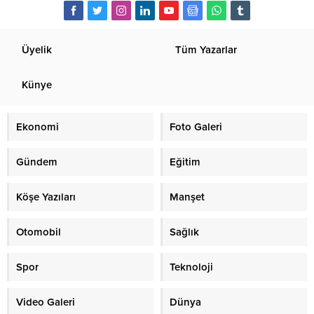
Üyelik
Tüm Yazarlar
Künye
Ekonomi
Foto Galeri
Gündem
Eğitim
Köşe Yazıları
Manşet
Otomobil
Sağlık
Spor
Teknoloji
Video Galeri
Dünya