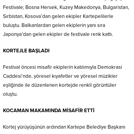
Festivale; Bosna Hersek, Kuzey Makedonya, Bulgaristan,
Sırbistan, Kosova’dan gelen ekipler Kartepelilerle
buluştu. Balkanlardan gelen ekiplerin yanı sıra
Japonya’dan gelen ekipler de festivale renk kattı.
KORTEJLE BAŞLADI
Festival öncesi misafir ekiplerin katılımıyla Demokrasi
Caddesi’nde, yöresel kıyafetler ve yöresel müzikler
eşliğinde ile düzenlenen kortejde renkli görüntüler
oluştu.
KOCAMAN MAKAMINDA MİSAFİR ETTİ
Kortej yürüyüşünün ardından Kartepe Belediye Başkanı