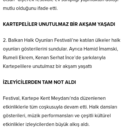
mutlu olduğunu ifade etti.
KARTEPELİLER UNUTULMAZ BİR AKŞAM YAŞADI
2. Balkan Halk Oyunları Festivali’ne katılan ülkeler halk
oyunları gösterilerini sundular. Ayrıca Hamid İmamski,
Rumeli Ekrem, Kenan Serhat İnce’de şarkılarıyla
Kartepelilere unutulmaz bir akşam yaşattı
İZLEYİCİLERDEN TAM NOT ALDI
Festival, Kartepe Kent Meydanı’nda düzenlenen
etkinliklerle tüm coşkusuyla devam etti. Halk dansları
gösterileri, müzik performansları ve çeşitli kültürel
etkinlikler izleyicilerden büyük alkış aldı.