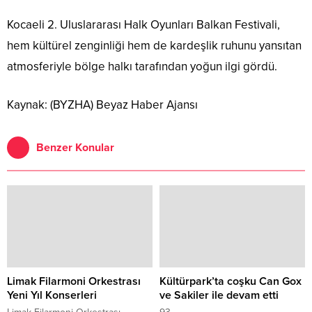
Kocaeli 2. Uluslararası Halk Oyunları Balkan Festivali,
hem kültürel zenginliği hem de kardeşlik ruhunu yansıtan
atmosferiyle bölge halkı tarafından yoğun ilgi gördü.
Kaynak: (BYZHA) Beyaz Haber Ajansı
Benzer Konular
Limak Filarmoni Orkestrası
Kültürpark’ta coşku Can Gox
Yeni Yıl Konserleri
ve Sakiler ile devam etti