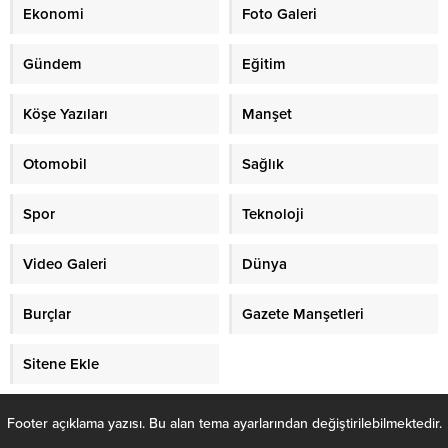
Ekonomi
Foto Galeri
Gündem
Eğitim
Köşe Yazıları
Manşet
Otomobil
Sağlık
Spor
Teknoloji
Video Galeri
Dünya
Burçlar
Gazete Manşetleri
Sitene Ekle
Footer açıklama yazısı. Bu alan tema ayarlarından değiştirilebilmektedir.