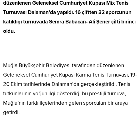
düzenlenen Geleneksel Cumhuriyet Kupası Mix Tenis
Turnuvası Dalaman’da yapıldı. 16 çiftten 32 sporcunun
katıldığı turnuvada Semra Babacan- Ali Şener çifti birinci
oldu.
Muğla Büyükşehir Belediyesi tarafından düzenlenen
Geleneksel Cumhuriyet Kupası Karma Tenis Turnuvası, 19-
20 Ekim tarihlerinde Dalaman’da gerçekleştirildi. Tenis
tutkunlarının yoğun ilgi gösterdiği bu prestijli turnuva,
Muğla’nın farklı ilçelerinden gelen sporcuları bir araya
getirdi.