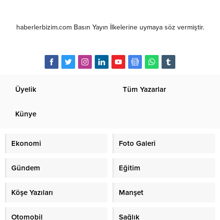
haberlerbizim.com Basın Yayın İlkelerine uymaya söz vermiştir.
Üyelik
Tüm Yazarlar
Künye
Ekonomi
Foto Galeri
Gündem
Eğitim
Köşe Yazıları
Manşet
Otomobil
Sağlık