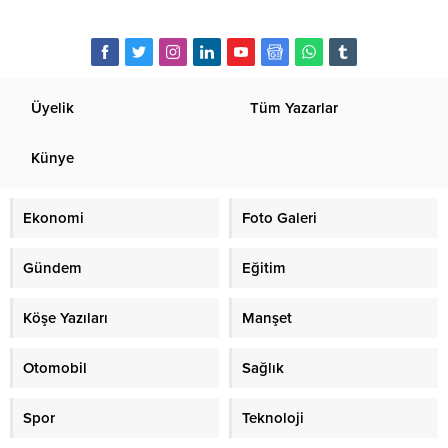
Üyelik
Tüm Yazarlar
Künye
Ekonomi
Foto Galeri
Gündem
Eğitim
Köşe Yazıları
Manşet
Otomobil
Sağlık
Spor
Teknoloji