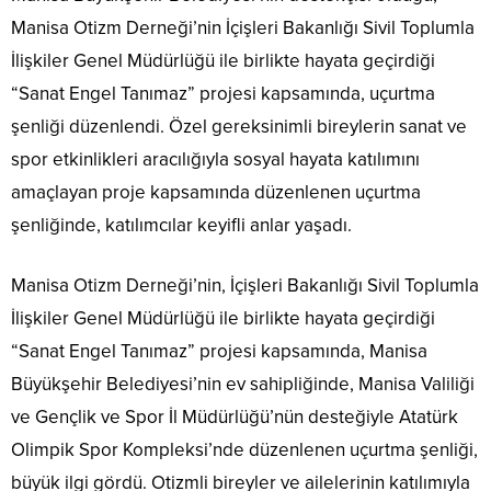
Manisa Otizm Derneği’nin İçişleri Bakanlığı Sivil Toplumla
İlişkiler Genel Müdürlüğü ile birlikte hayata geçirdiği
“Sanat Engel Tanımaz” projesi kapsamında, uçurtma
şenliği düzenlendi. Özel gereksinimli bireylerin sanat ve
spor etkinlikleri aracılığıyla sosyal hayata katılımını
amaçlayan proje kapsamında düzenlenen uçurtma
şenliğinde, katılımcılar keyifli anlar yaşadı.
Manisa Otizm Derneği’nin, İçişleri Bakanlığı Sivil Toplumla
İlişkiler Genel Müdürlüğü ile birlikte hayata geçirdiği
“Sanat Engel Tanımaz” projesi kapsamında, Manisa
Büyükşehir Belediyesi’nin ev sahipliğinde, Manisa Valiliği
ve Gençlik ve Spor İl Müdürlüğü’nün desteğiyle Atatürk
Olimpik Spor Kompleksi’nde düzenlenen uçurtma şenliği,
büyük ilgi gördü. Otizmli bireyler ve ailelerinin katılımıyla