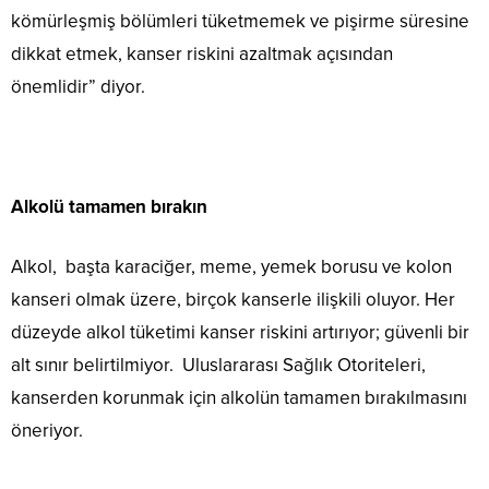
kömürleşmiş bölümleri tüketmemek ve pişirme süresine
dikkat etmek, kanser riskini azaltmak açısından
önemlidir” diyor.
Alkolü tamamen bırakın
Alkol, başta karaciğer, meme, yemek borusu ve kolon
kanseri olmak üzere, birçok kanserle ilişkili oluyor. Her
düzeyde alkol tüketimi kanser riskini artırıyor; güvenli bir
alt sınır belirtilmiyor. Uluslararası Sağlık Otoriteleri,
kanserden korunmak için alkolün tamamen bırakılmasını
öneriyor.