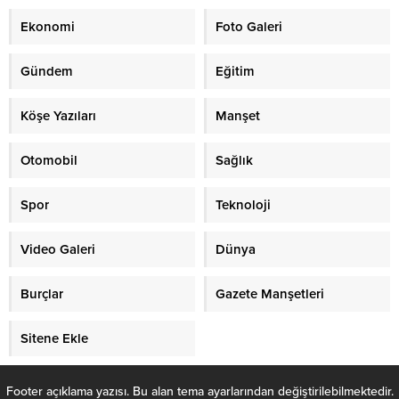
Ekonomi
Foto Galeri
Gündem
Eğitim
Köşe Yazıları
Manşet
Otomobil
Sağlık
Spor
Teknoloji
Video Galeri
Dünya
Burçlar
Gazete Manşetleri
Sitene Ekle
Footer açıklama yazısı. Bu alan tema ayarlarından değiştirilebilmektedir.