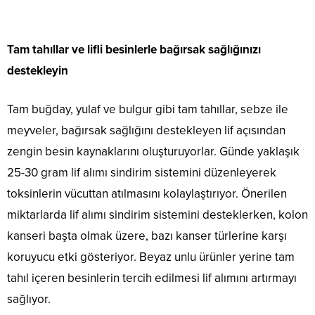
Tam tahıllar ve lifli besinlerle bağırsak sağlığınızı
destekleyin
Tam buğday, yulaf ve bulgur gibi tam tahıllar, sebze ile
meyveler, bağırsak sağlığını destekleyen lif açısından
zengin besin kaynaklarını oluşturuyorlar. Günde yaklaşık
25-30 gram lif alımı sindirim sistemini düzenleyerek
toksinlerin vücuttan atılmasını kolaylaştırıyor. Önerilen
miktarlarda lif alımı sindirim sistemini desteklerken, kolon
kanseri başta olmak üzere, bazı kanser türlerine karşı
koruyucu etki gösteriyor. Beyaz unlu ürünler yerine tam
tahıl içeren besinlerin tercih edilmesi lif alımını artırmayı
sağlıyor.