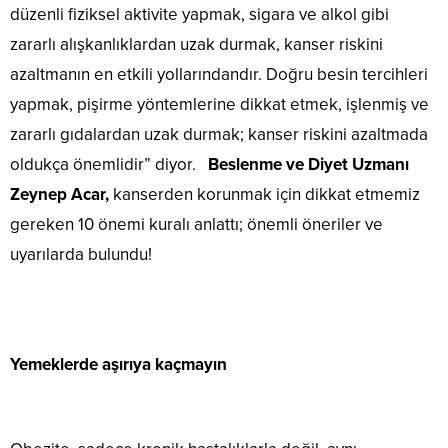
düzenli fiziksel aktivite yapmak, sigara ve alkol gibi
zararlı alışkanlıklardan uzak durmak, kanser riskini
azaltmanın en etkili yollarındandır. Doğru besin tercihleri
yapmak, pişirme yöntemlerine dikkat etmek, işlenmiş ve
zararlı gıdalardan uzak durmak; kanser riskini azaltmada
oldukça önemlidir” diyor.
Beslenme ve Diyet Uzmanı
Zeynep Acar,
kanserden korunmak için dikkat etmemiz
gereken 10 önemi kuralı anlattı; önemli öneriler ve
uyarılarda bulundu!
Yemeklerde aşırıya kaçmayın