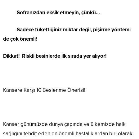
Sofranızdan eksik etmeyin, çünkü…
Sadece tükettiğiniz miktar değil, pişirme yöntemi
de çok önemli!
Dikkat! Riskli besinlerde ilk sırada yer alıyor!
Kansere Karşı 10 Beslenme Önerisi!
Kanser günümüzde dünya çapında ve ülkemizde halk
sağlığını tehdit eden en önemli hastalıklardan biri olarak