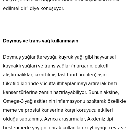
edilmelidir” diye konuşuyor.
Doymuş ve trans yağ kullanmayın
Doymuş yağlar (tereyağı, kuyruk yağı gibi hayvansal
kaynaklı yağlar) ve trans yağlar (margarin, paketli
atıştırmalıklar, kızartılmış fast food ürünleri) aşırı
tüketildiklerinde vücutta iltihaplanmayı artırarak bazı
kanser türlerine zemin hazırlayabiliyor. Bunun aksine,
Omega-3 yağ asitlerinin inflamasyonu azaltarak özellikle
meme ve prostat kanserine karşı koruyucu etkileri
olduğu saptanmış. Ayrıca araştırmalar, Akdeniz tipi
beslenmede yaygın olarak kullanılan zeytinyağı, ceviz ve