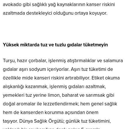
avokado gibi sağlıklı yağ kaynaklarının kanser riskini
azaltmada destekleyici olduğunu ortaya koyuyor.
Yüksek miktarda tuz ve tuzlu gıdalar tüketmeyin
Turşu, hazır çorbalar, işlenmiş atıştırmalıklar ve salamura
gıdalar aşırı sodyum içeriyorlar. Aşırı tuz tüketimi de
özellikle mide kanseri riskini artırabiliyor. Etiket okuma
alışkanlığı kazanmak, işlenmiş gıdaları azaltmak,
yemekleri tuz yerine limon, baharat ve sarımsak gibi
doğal aromalar ile lezzetlendirmek; hem genel sağlık
hem de kanserden korunma açısından önem
taşıyor. Dünya Sağlık Örgütü; günlük tuz tüketimini,