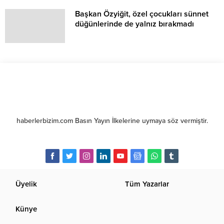
Başkan Özyiğit, özel çocukları sünnet
düğünlerinde de yalnız bırakmadı
haberlerbizim.com Basın Yayın İlkelerine uymaya söz vermiştir.
Üyelik
Tüm Yazarlar
Künye