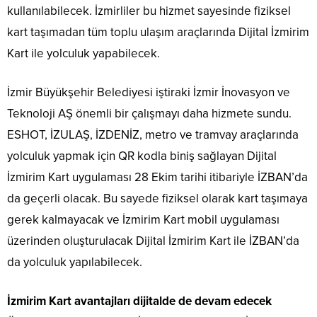
kullanılabilecek. İzmirliler bu hizmet sayesinde fiziksel
kart taşımadan tüm toplu ulaşım araçlarında Dijital İzmirim
Kart ile yolculuk yapabilecek.
İzmir Büyükşehir Belediyesi iştiraki İzmir İnovasyon ve
Teknoloji AŞ önemli bir çalışmayı daha hizmete sundu.
ESHOT, İZULAŞ, İZDENİZ, metro ve tramvay araçlarında
yolculuk yapmak için QR kodla biniş sağlayan Dijital
İzmirim Kart uygulaması 28 Ekim tarihi itibariyle İZBAN’da
da geçerli olacak. Bu sayede fiziksel olarak kart taşımaya
gerek kalmayacak ve İzmirim Kart mobil uygulaması
üzerinden oluşturulacak Dijital İzmirim Kart ile İZBAN’da
da yolculuk yapılabilecek.
İzmirim Kart avantajları dijitalde de devam edecek