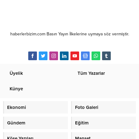
haberlerbizim.com Basın Yayın İlkelerine uymaya söz vermiştir.
Üyelik
Tüm Yazarlar
Künye
Ekonomi
Foto Galeri
Gündem
Eğitim
Köşe Yazıları
Manşet