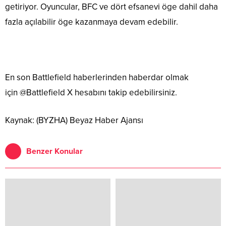
getiriyor. Oyuncular, BFC ve dört efsanevi öge dahil daha
fazla açılabilir öge kazanmaya devam edebilir.
En son Battlefield haberlerinden haberdar olmak
için @Battlefield X hesabını takip edebilirsiniz.
Kaynak: (BYZHA) Beyaz Haber Ajansı
Benzer Konular