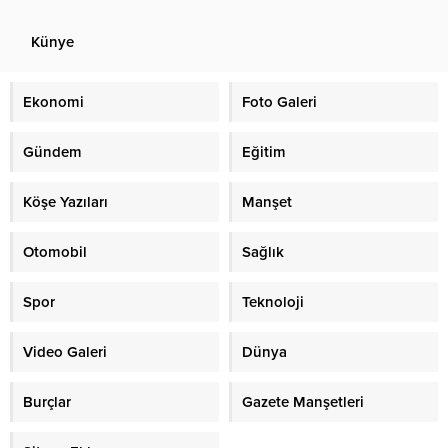
Künye
Ekonomi
Foto Galeri
Gündem
Eğitim
Köşe Yazıları
Manşet
Otomobil
Sağlık
Spor
Teknoloji
Video Galeri
Dünya
Burçlar
Gazete Manşetleri