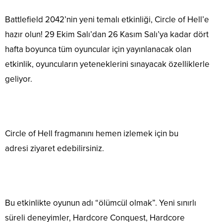
Battlefield 2042’nin yeni temalı etkinliği, Circle of Hell’e
hazır olun! 29 Ekim Salı’dan 26 Kasım Salı’ya kadar dört
hafta boyunca tüm oyuncular için yayınlanacak olan
etkinlik, oyuncuların yeteneklerini sınayacak özelliklerle
geliyor.
Circle of Hell fragmanını hemen izlemek için bu
adresi ziyaret edebilirsiniz.
Bu etkinlikte oyunun adı “ölümcül olmak”. Yeni sınırlı
süreli deneyimler, Hardcore Conquest, Hardcore