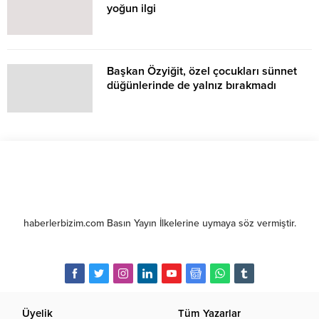
yoğun ilgi
Başkan Özyiğit, özel çocukları sünnet
düğünlerinde de yalnız bırakmadı
haberlerbizim.com Basın Yayın İlkelerine uymaya söz vermiştir.
Üyelik
Tüm Yazarlar