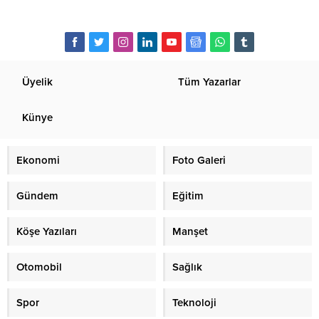
Üyelik
Tüm Yazarlar
Künye
Ekonomi
Foto Galeri
Gündem
Eğitim
Köşe Yazıları
Manşet
Otomobil
Sağlık
Spor
Teknoloji