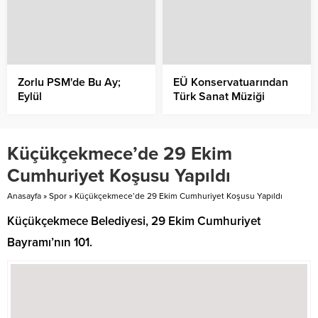
Zorlu PSM'de Bu Ay;
EÜ Konservatuarından
Eylül
Türk Sanat Müziği
Konseri
Küçükçekmece’de 29 Ekim
Cumhuriyet Koşusu Yapıldı
Anasayfa
»
Spor
»
Küçükçekmece’de 29 Ekim Cumhuriyet Koşusu Yapıldı
Küçükçekmece Belediyesi, 29 Ekim Cumhuriyet
Bayramı’nın 101.