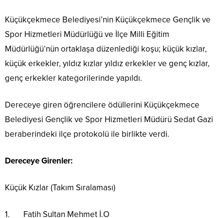
Küçükçekmece Belediyesi’nin Küçükçekmece Gençlik ve
Spor Hizmetleri Müdürlüğü ve İlçe Milli Eğitim
Müdürlüğü’nün ortaklaşa düzenlediği koşu; küçük kızlar,
küçük erkekler, yıldız kızlar yıldız erkekler ve genç kızlar,
genç erkekler kategorilerinde yapıldı.
Dereceye giren öğrencilere ödüllerini Küçükçekmece
Belediyesi Gençlik ve Spor Hizmetleri Müdürü Sedat Gazi
beraberindeki ilçe protokolü ile birlikte verdi.
Dereceye Girenler:
Küçük Kızlar (Takım Sıralaması)
1. Fatih Sultan Mehmet İ.O