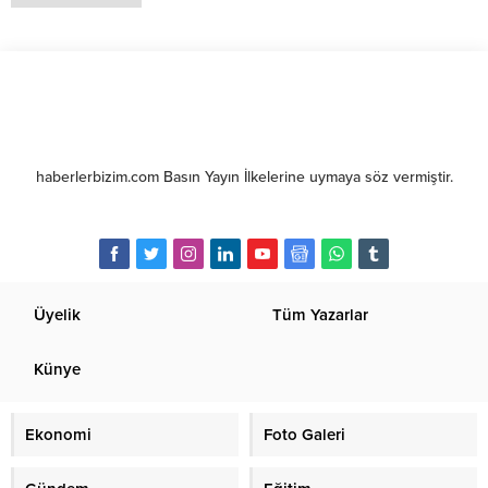
haberlerbizim.com Basın Yayın İlkelerine uymaya söz vermiştir.
Üyelik
Tüm Yazarlar
Künye
Ekonomi
Foto Galeri