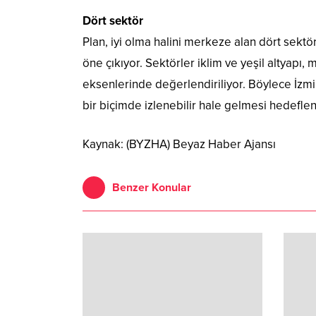
Dört sektör
Plan, iyi olma halini merkeze alan dört sektö
öne çıkıyor. Sektörler iklim ve yeşil altyapı
eksenlerinde değerlendiriliyor. Böylece İzmir
bir biçimde izlenebilir hale gelmesi hedeflen
Kaynak: (BYZHA) Beyaz Haber Ajansı
Benzer Konular