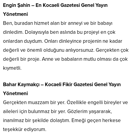
Engin Şahin – En Kocaeli Gazetesi Genel Yayın
Yönetmeni
Ben, buradan hizmet alan bir anneyi ve bir babayı
dinledim. Dolayısıyla ben aslında bu projeyi en çok
onlardan duydum. Onları dinleyince projenin ne kadar
değerli ve önemli olduğunu anlıyorsunuz. Gerçekten çok
değerli bir proje. Anne ve babaların mutlu olması da çok
kıymetli.
Bahar Kaymakçı – Kocaeli Fikir Gazetesi Genel Yayın
Yönetmeni
Gerçekten muazzam bir yer. Özellikle engelli bireyler ve
aileleri için bulunmaz bir yer. Gözlerim yaşararak,
inanılmaz bir şekilde dolaştım. Emeği geçen herkese
teşekkür ediyorum.