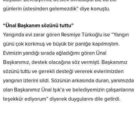
günlerin üstesinden gelemezdik” diye konuştu.
“Ünal Başkanım sözünü tuttu”
Yangında evi zarar gören Resmiye Türkoğlu ise “Yangın
günü çok korkmuş ve büyük bir paniğe kapılmıştım.
Evimizin yandığı sırada ağladığımı gören Ünal
Başkanımız, destek olacağına söz vermişti. Başkanımız
sözünü tuttu ve gerekli desteği vererek evlerimizden
yangının izlerini sildi. Sözünün arkasında duran, yanımızda
olan Başkanımız Ünal Işık’a ve belediyemizin çalışanlarına
teşekkür ediyorum” diyerek duygularını dile getirdi.