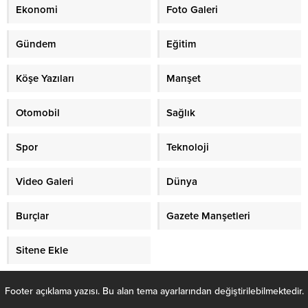
Ekonomi
Foto Galeri
Gündem
Eğitim
Köşe Yazıları
Manşet
Otomobil
Sağlık
Spor
Teknoloji
Video Galeri
Dünya
Burçlar
Gazete Manşetleri
Sitene Ekle
Footer açıklama yazısı. Bu alan tema ayarlarından değiştirilebilmektedir.