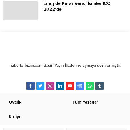
Enerjide Karar Verici İsimler ICCI
2022’de
haberlerbizim.com Basın Yayın İlkelerine uymaya söz vermiştir.
Üyelik
Tüm Yazarlar
Künye