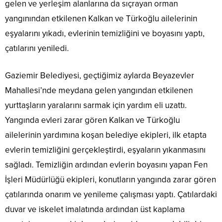
gelen ve yerleşim alanlarına da sıçrayan orman
yangınından etkilenen Kalkan ve Türkoğlu ailelerinin
eşyalarını yıkadı, evlerinin temizliğini ve boyasını yaptı,
çatılarını yeniledi.
Gaziemir Belediyesi, geçtiğimiz aylarda Beyazevler
Mahallesi’nde meydana gelen yangından etkilenen
yurttaşların yaralarını sarmak için yardım eli uzattı.
Yangında evleri zarar gören Kalkan ve Türkoğlu
ailelerinin yardımına koşan belediye ekipleri, ilk etapta
evlerin temizliğini gerçekleştirdi, eşyaların yıkanmasını
sağladı. Temizliğin ardından evlerin boyasını yapan Fen
İşleri Müdürlüğü ekipleri, konutların yangında zarar gören
çatılarında onarım ve yenileme çalışması yaptı. Çatılardaki
duvar ve iskelet imalatında ardından üst kaplama