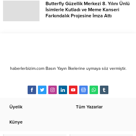
Butterfly Güzellik Merkezi 8. Yılını Ünlü
İsimlerle Kutladı ve Meme Kanseri
Farkındalık Projesine İmza Attı
haberlerbizim.com Basın Yayın İlkelerine uymaya söz vermiştir.
Üyelik
Tüm Yazarlar
Künye