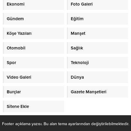
Ekonomi
Foto Galeri
Gündem
Eğitim
Köşe Yazıları
Manşet
Otomobil
Sağlık
Spor
Teknoloji
Video Galeri
Dünya
Burçlar
Gazete Manşetleri
Sitene Ekle
Footer açıklama yazısı. Bu alan tema ayarlarından değiştirilebilmektedir.